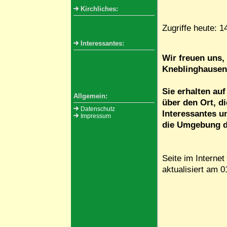
Kirchliches:
Zugriffe heute: 1
Interessantes:
Wir freuen uns, 
Kneblinghausen
Sie erhalten au
Allgemein:
über den Ort, di
Datenschutz
Interessantes u
Impressum
die Umgebung d
Seite im Internet
aktualisiert am 